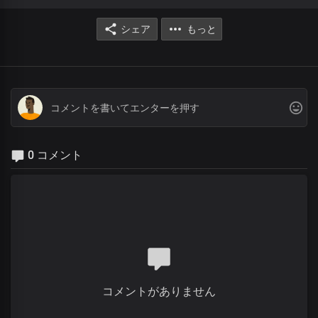
シェア
もっと
0 コメント
コメントがありません