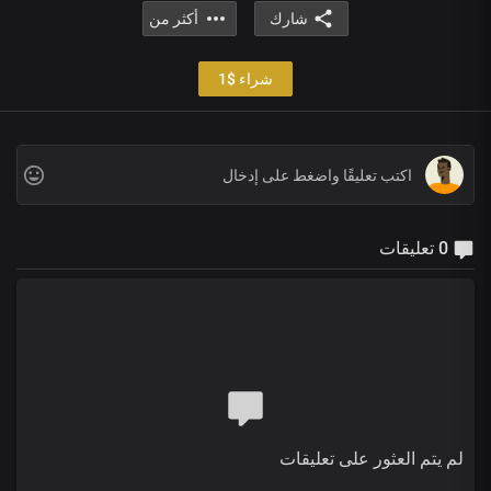
شارك
أكثر من
شراء $1
0 تعليقات
لم يتم العثور على تعليقات