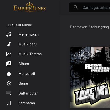
JELAJAHI MUSIK
Diterbitkan
2 tahun yang 
Menemukan
Musik baru
Musik Teratas
Album
Menyoroti
Genre
Daftar putar
Ketenaran