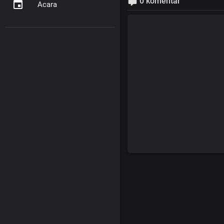
0 komentar
Acara