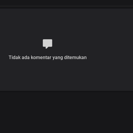
Tidak ada komentar yang ditemukan