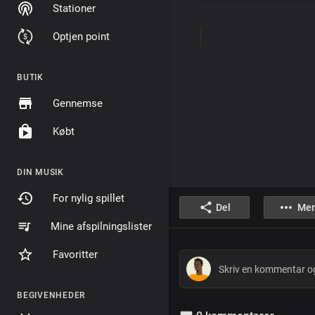
Stationer
Optjen point
BUTIK
Gennemse
Købt
DIN MUSIK
For nylig spillet
Del
Mer
Mine afspilningslister
Favoritter
BEGIVENHEDER