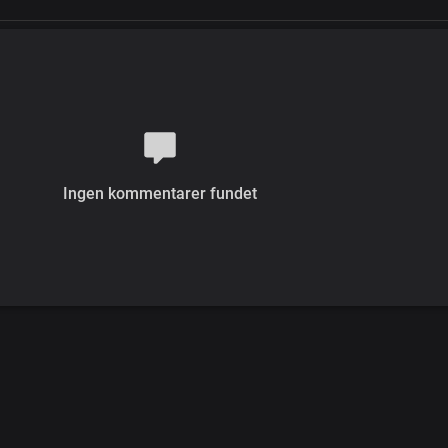
Ingen kommentarer fundet