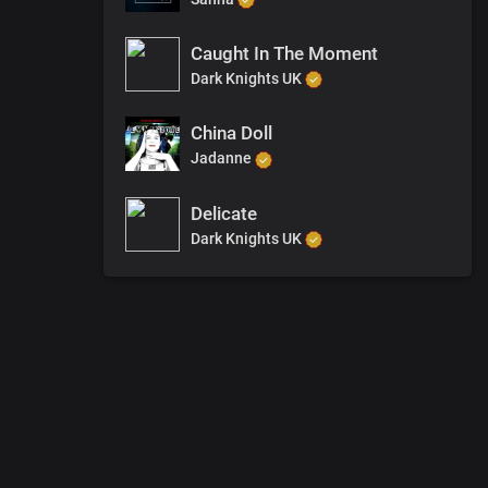
Caught In The Moment
Dark Knights UK
China Doll
Jadanne
Delicate
Dark Knights UK