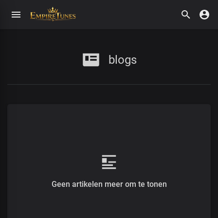
blogs
Geen artikelen meer om te tonen