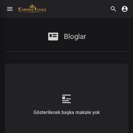
Bloglar
Gösterilecek başka makale yok