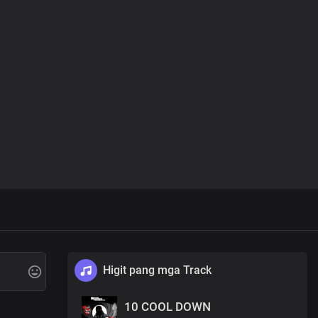
Higit pang mga Track
10 COOL DOWN