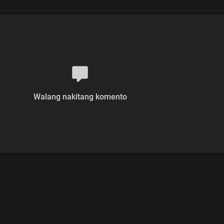
Walang nakitang komento