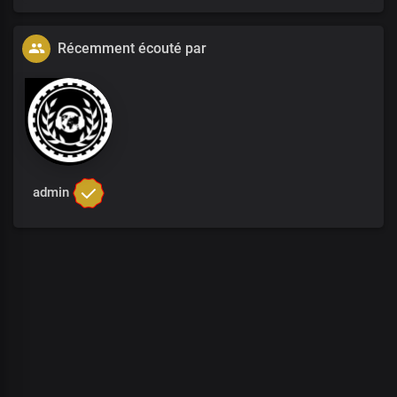
Récemment écouté par
admin