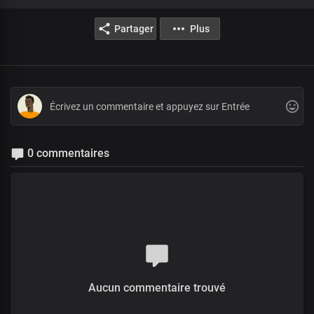
Partager
Plus
0 commentaires
Aucun commentaire trouvé