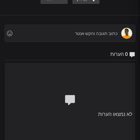
0 הערות
לא נמצאו הערות