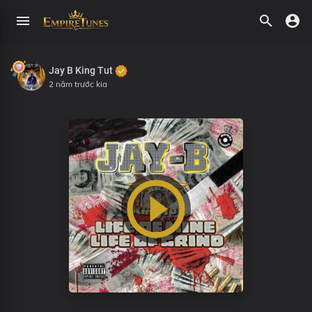
Jay B King Tut
2 năm trước kia