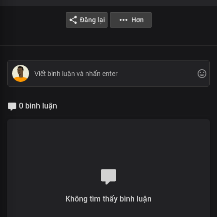
Đăng lại
Hơn
0 bình luận
Không tìm thấy bình luận