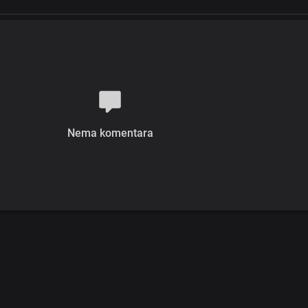
Nema komentara