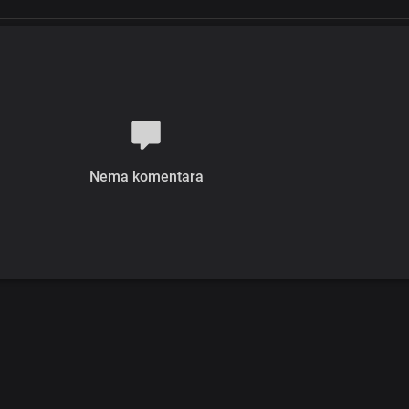
Nema komentara