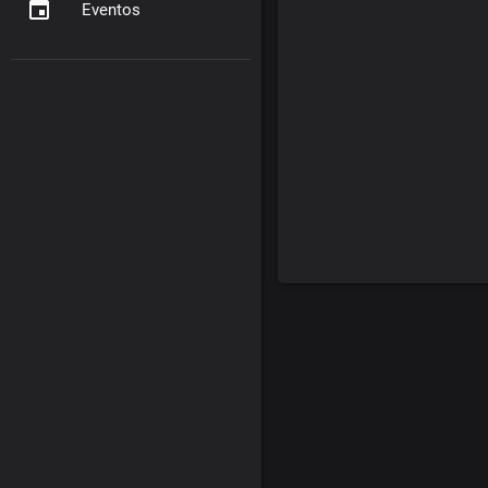
Eventos