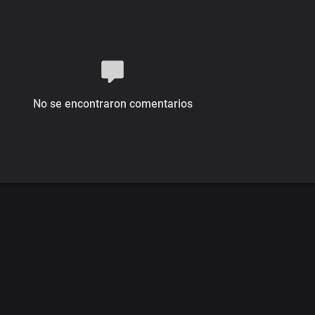
No se encontraron comentarios