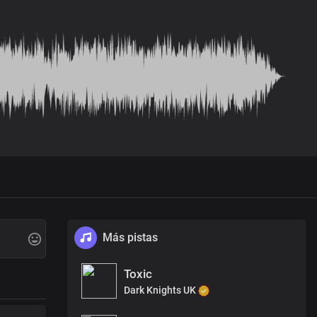
Más pistas
Toxic
Dark Knights UK