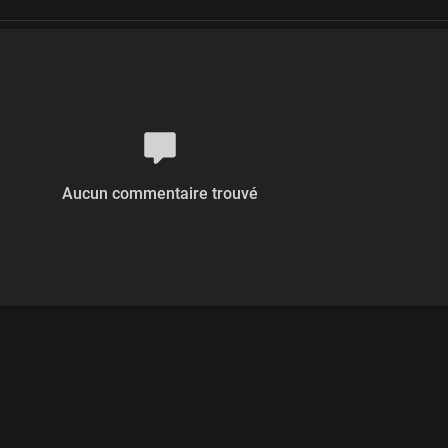
Aucun commentaire trouvé