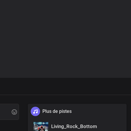
Plus de pistes
Living_Rock_Bottom