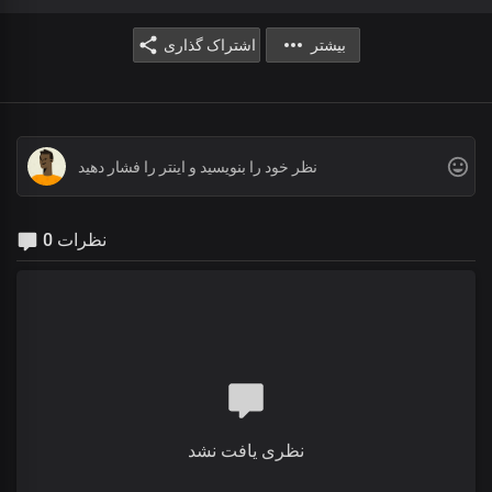
بیشتر
اشتراک گذاری
0 نظرات
نظری یافت نشد