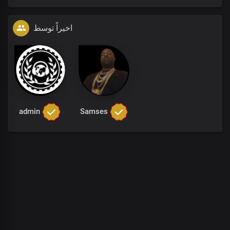
اخیراً توسط
admin
Samses