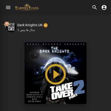
Dark Knights UK
2 سال ها پیش