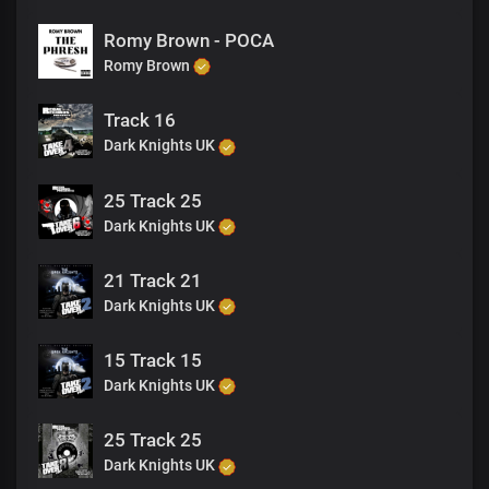
Romy Brown - POCA
Romy Brown
Track 16
Dark Knights UK
25 Track 25
Dark Knights UK
21 Track 21
Dark Knights UK
15 Track 15
Dark Knights UK
25 Track 25
Dark Knights UK