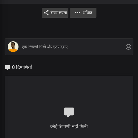
शेयर करना
अधिक
0 टिप्पणियाँ
कोई टिप्पणी नहीं मिली