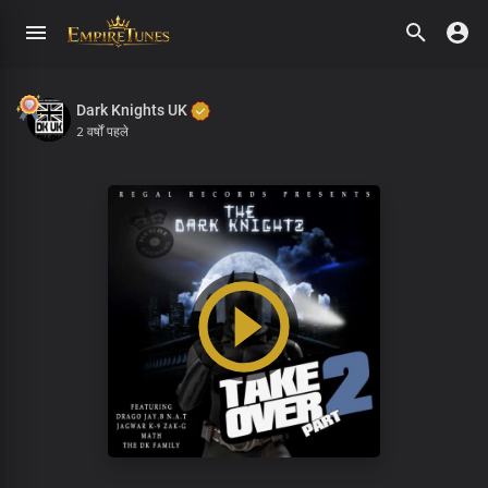
Dark Knights UK
2 वर्षों पहले