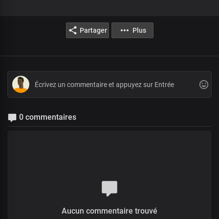
Partager
Plus
0 commentaires
Aucun commentaire trouvé