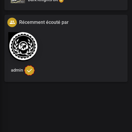
Récemment écouté par
admin