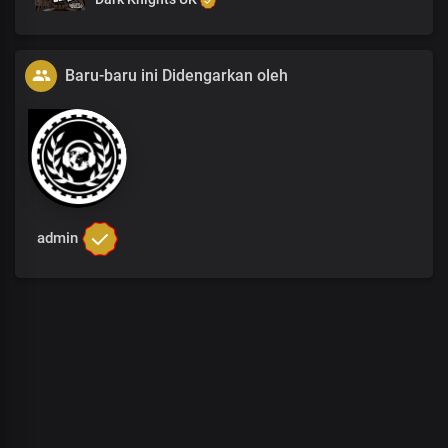
Baru-baru ini Didengarkan oleh
admin