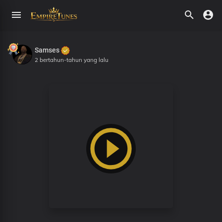
Samses
2 bertahun-tahun yang lalu