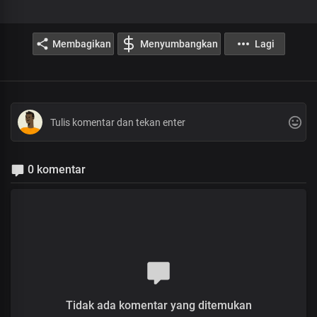
Membagikan
Menyumbangkan
Lagi
0 komentar
Tidak ada komentar yang ditemukan