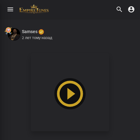
Samses
2 лет тому назад