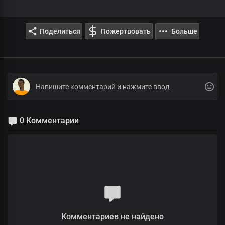
Поделиться
Пожертвовать
Больше
0 Комментарии
Комментариев не найдено