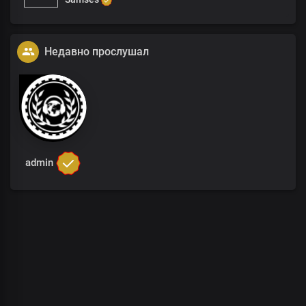
Недавно прослушал
admin