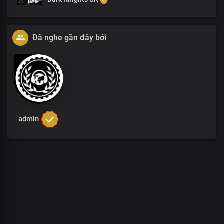
Đã nghe gần đây bởi
admin