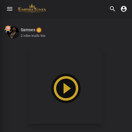
Samses
2 năm trước kia