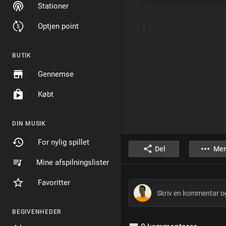
Stationer
Optjen point
BUTIK
Gennemse
Købt
DIN MUSIK
For nylig spillet
Del
Mer
Mine afspilningslister
Favoritter
BEGIVENHEDER