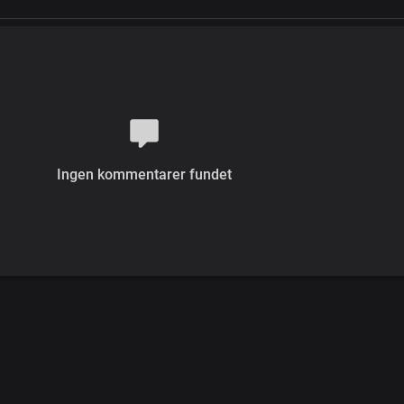
Ingen kommentarer fundet