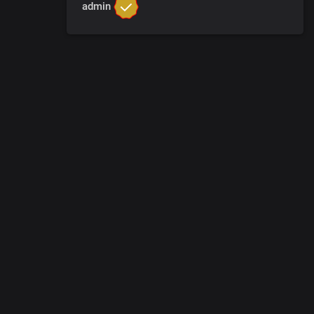
admin