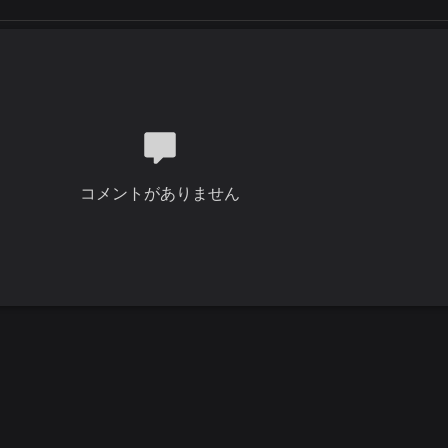
コメントがありません