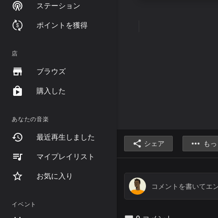
ステーション
ポイントを獲得
店
ブラウズ
購入した
あなたの音楽
最近再生しました
シェア
もっ
マイプレイリスト
お気に入り
イベント