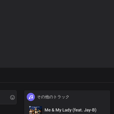
その他のトラック
Me & My Lady (feat. Jay-B)