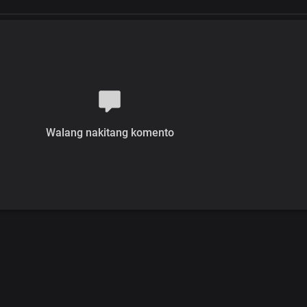
Walang nakitang komento