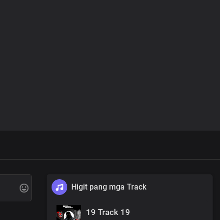
Higit pang mga Track
19 Track 19